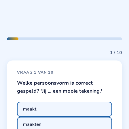
1 / 10
VRAAG 1 VAN 10
Welke persoonsvorm is correct
gespeld? 'Jij ... een mooie tekening.'
maakt
maakten