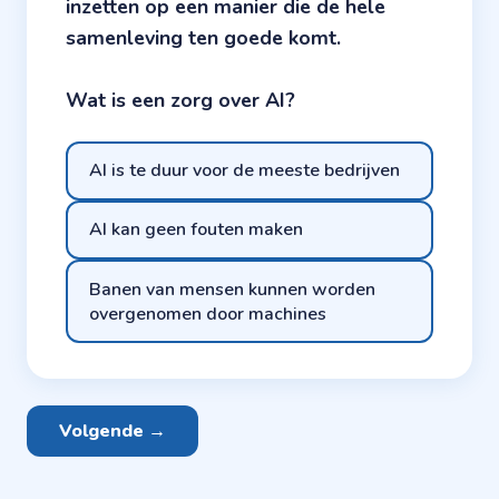
inzetten op een manier die de hele
samenleving ten goede komt.
Wat is een zorg over AI?
AI is te duur voor de meeste bedrijven
AI kan geen fouten maken
Banen van mensen kunnen worden
overgenomen door machines
Volgende →