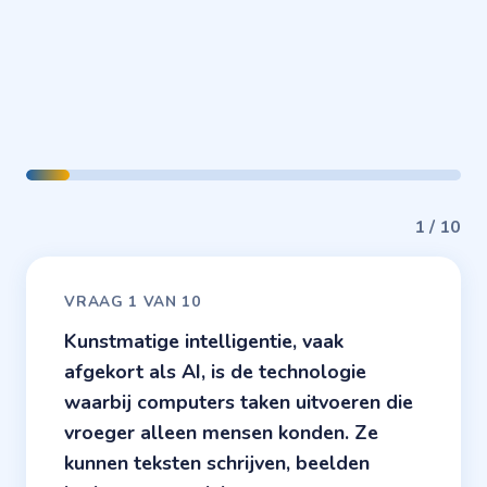
1 / 10
VRAAG 1 VAN 10
Kunstmatige intelligentie, vaak
afgekort als AI, is de technologie
waarbij computers taken uitvoeren die
vroeger alleen mensen konden. Ze
kunnen teksten schrijven, beelden