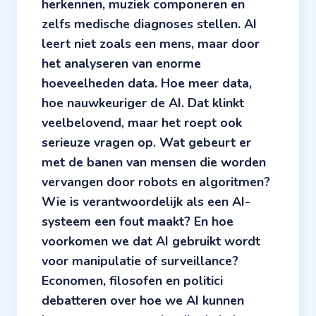
herkennen, muziek componeren en
zelfs medische diagnoses stellen. AI
leert niet zoals een mens, maar door
het analyseren van enorme
hoeveelheden data. Hoe meer data,
hoe nauwkeuriger de AI. Dat klinkt
veelbelovend, maar het roept ook
serieuze vragen op. Wat gebeurt er
met de banen van mensen die worden
vervangen door robots en algoritmen?
Wie is verantwoordelijk als een AI-
systeem een fout maakt? En hoe
voorkomen we dat AI gebruikt wordt
voor manipulatie of surveillance?
Economen, filosofen en politici
debatteren over hoe we AI kunnen