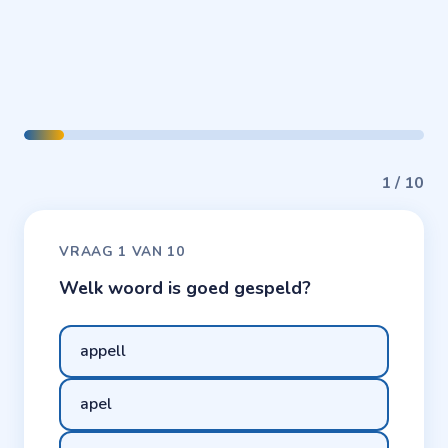
1 / 10
VRAAG 1 VAN 10
Welk woord is goed gespeld?
appell
apel